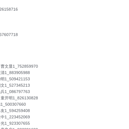
26158716
67607718
 曹文显1_752859970
清1_883905988
明1_509421153
文1_527345213
兵1_086797763
 童开明1_826130828
1_500307660
友1_594259408
中1_223452069
光1_923307655