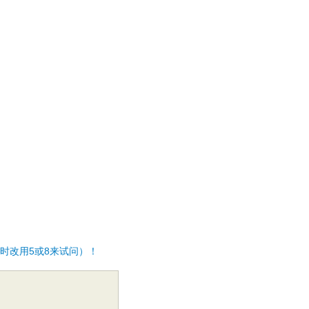
时改用5或8来试问）！