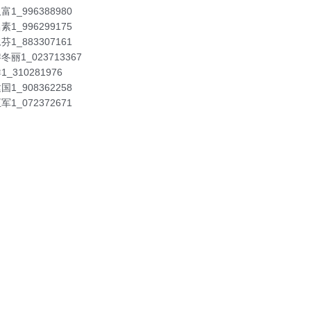
富1_996388980
素1_996299175
芬1_883307161
冬丽1_023713367
1_310281976
国1_908362258
军1_072372671